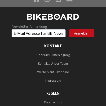
Newsletter-Anmeldung
KONTAKT
Über uns . Offenlegung
Kontakt . Unser Team
Werben auf Bikeboard
Impressum
REGELN
Datenschutz