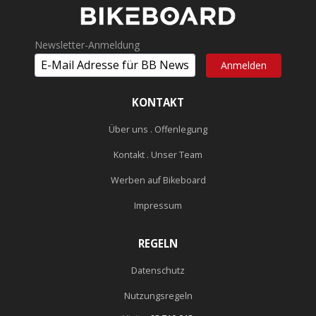
Newsletter-Anmeldung
KONTAKT
Über uns . Offenlegung
Kontakt . Unser Team
Werben auf Bikeboard
Impressum
REGELN
Datenschutz
Nutzungsregeln