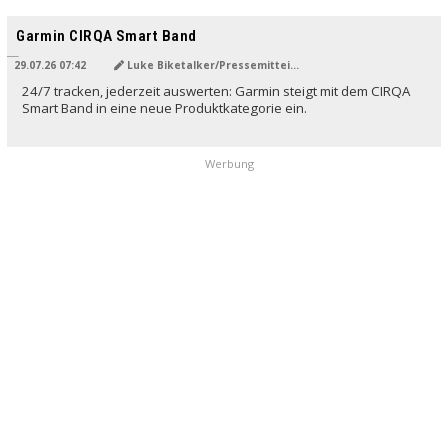
Garmin CIRQA Smart Band
29.07.26 07:42
Luke Biketalker/Pressemitteilung
24/7 tracken, jederzeit auswerten: Garmin steigt mit dem CIRQA
Smart Band in eine neue Produktkategorie ein.
Werbung