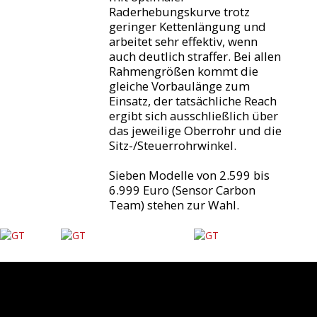
Raderhebungskurve trotz
geringer Kettenlängung und
arbeitet sehr effektiv, wenn
auch deutlich straffer. Bei allen
Rahmengrößen kommt die
gleiche Vorbaulänge zum
Einsatz, der tatsächliche Reach
ergibt sich ausschließlich über
das jeweilige Oberrohr und die
Sitz-/Steuerrohrwinkel.
Sieben Modelle von 2.599 bis
6.999 Euro (Sensor Carbon
Team) stehen zur Wahl.