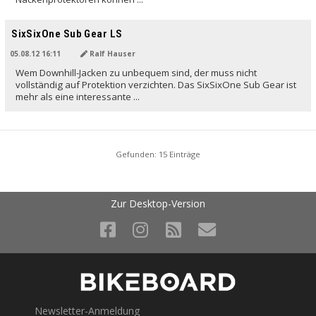
SixSixOne Sub Gear LS
05.08.12 16:11
Ralf Hauser
Wem Downhill-Jacken zu unbequem sind, der muss nicht
vollständig auf Protektion verzichten. Das SixSixOne Sub Gear ist
mehr als eine interessante ...
Gefunden: 15 Einträge
Zur Desktop-Version
Newsletter-Anmeldung