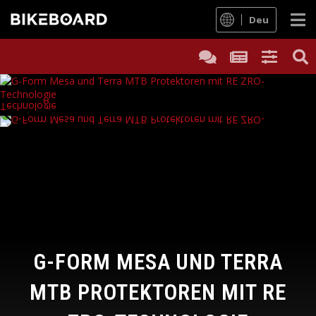
Deu
G-FORM MESA UND TERRA
MTB PROTEKTOREN MIT RE