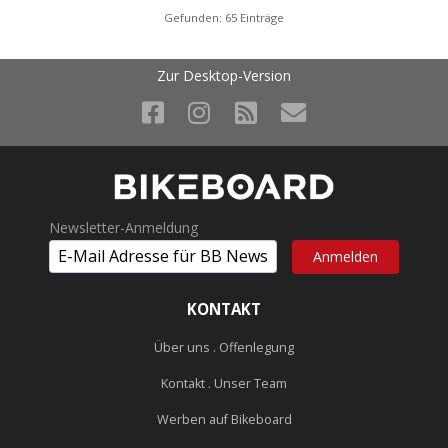
Gefunden: 65 Einträge
Zur Desktop-Version
Newsletter-Anmeldung
KONTAKT
Über uns . Offenlegung
Kontakt . Unser Team
Werben auf Bikeboard