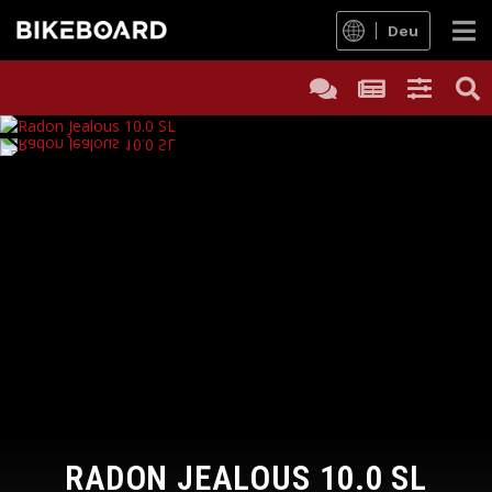
Deu
RADON JEALOUS 10.0 SL