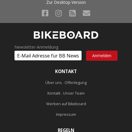
Zur Desktop-Version
Newsletter-Anmeldung
KONTAKT
Über uns . Offenlegung
Kontakt . Unser Team
Werben auf Bikeboard
Impressum
REGELN