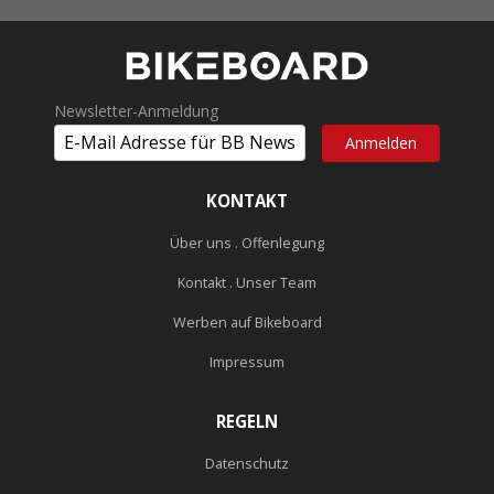
Newsletter-Anmeldung
KONTAKT
Über uns . Offenlegung
Kontakt . Unser Team
Werben auf Bikeboard
Impressum
REGELN
Datenschutz