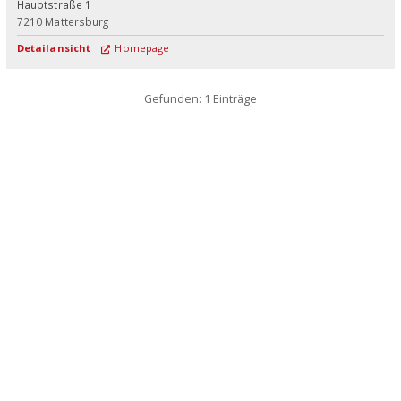
Hauptstraße 1
7210
Mattersburg
Detailansicht
Homepage
Gefunden: 1 Einträge