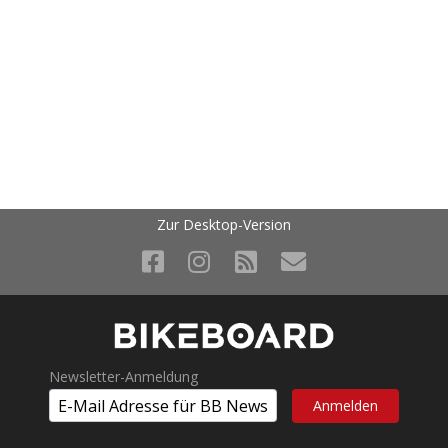
Zur Desktop-Version
Newsletter-Anmeldung