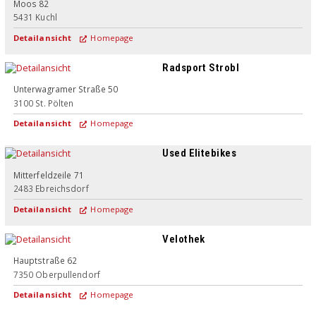
Moos 82
5431
Kuchl
Detailansicht
Homepage
Radsport Strobl
Unterwagramer Straße 50
3100
St. Pölten
Detailansicht
Homepage
Used Elitebikes
Mitterfeldzeile 71
2483
Ebreichsdorf
Detailansicht
Homepage
Velothek
Hauptstraße 62
7350
Oberpullendorf
Detailansicht
Homepage