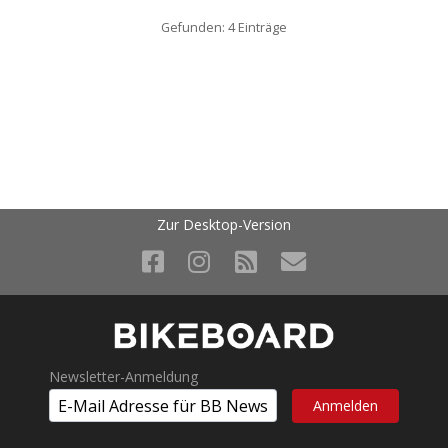
Gefunden: 4 Einträge
Zur Desktop-Version
Newsletter-Anmeldung