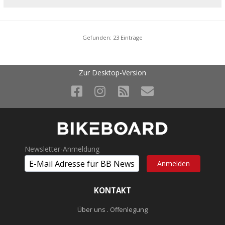
Gefunden: 23 Einträge
Zur Desktop-Version
Newsletter-Anmeldung
KONTAKT
Über uns . Offenlegung