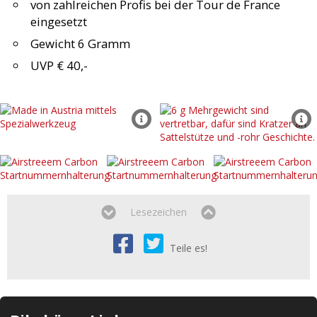
von zahlreichen Profis bei der Tour de France
eingesetzt
Gewicht 6 Gramm
UVP € 40,-
Lesezeichen
Teile es!