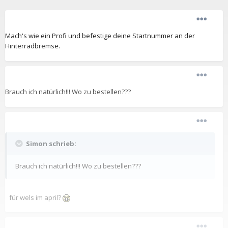
Mach's wie ein Profi und befestige deine Startnummer an der
Hinterradbremse.
Brauch ich natürlich!!! Wo zu bestellen???
Simon schrieb:
Brauch ich natürlich!!! Wo zu bestellen???
für wels im april?