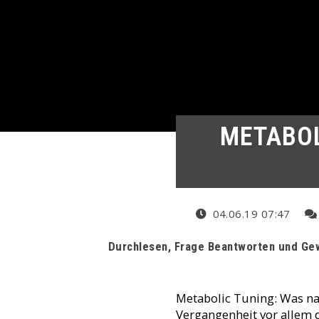
METABOL
04.06.19 07:47
Durchlesen, Frage Beantworten und Gew
Metabolic Tuning: Was nach
Vergangenheit vor allem 