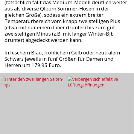
(tatsächlich fällt das Medium-Modell deutlich weiter
aus als diverse Qloom Sommer-Hosen in der
gleichen Größe), sodass ein extrem breiter
Temperaturbereich vom knapp zweistelligen Plus
(etwa mit nur einem Liner drunter) bis zum gut
zweistelligen Minus (z.B. mit langer Winter-Bib
drunter) abgedeckt werden kann.
In feschem Blau, fröhlichem Gelb oder neutralem
Schwarz jeweils in fünf Größen für Damen und
Herren um 179,95 Euro.