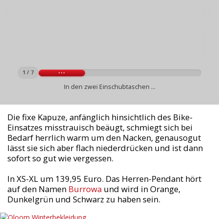
1 / 7
In den zwei Einschubtaschen ...
Die fixe Kapuze, anfänglich hinsichtlich des Bike-
Einsatzes misstrauisch beäugt, schmiegt sich bei
Bedarf herrlich warm um den Nacken, genausogut
lässt sie sich aber flach niederdrücken und ist dann
sofort so gut wie vergessen.
In XS-XL um 139,95 Euro. Das Herren-Pendant hört
auf den Namen
Burrowa
und wird in Orange,
Dunkelgrün und Schwarz zu haben sein.