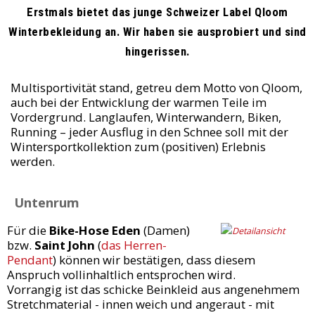
Erstmals bietet das junge Schweizer Label Qloom
Winterbekleidung an. Wir haben sie ausprobiert und sind
hingerissen.
Multisportivität stand, getreu dem Motto von Qloom,
auch bei der Entwicklung der warmen Teile im
Vordergrund. Langlaufen, Winterwandern, Biken,
Running – jeder Ausflug in den Schnee soll mit der
Wintersportkollektion zum (positiven) Erlebnis
werden.
Untenrum
Für die
Bike-Hose Eden
(Damen)
bzw.
Saint John
(
das Herren-
Pendant
) können wir bestätigen, dass diesem
Anspruch vollinhaltlich entsprochen wird.
Vorrangig ist das schicke Beinkleid aus angenehmem
Stretchmaterial - innen weich und angeraut - mit