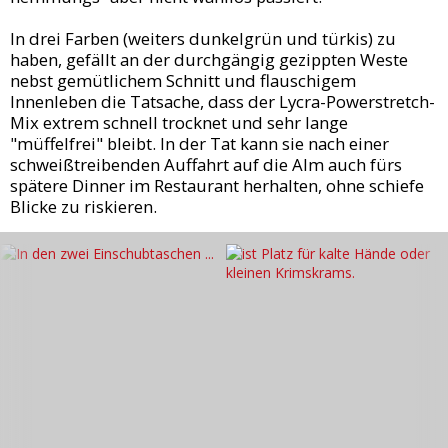
In drei Farben (weiters dunkelgrün und türkis) zu
haben, gefällt an der durchgängig gezippten Weste
nebst gemütlichem Schnitt und flauschigem
Innenleben die Tatsache, dass der Lycra-Powerstretch-
Mix extrem schnell trocknet und sehr lange
"müffelfrei" bleibt. In der Tat kann sie nach einer
schweißtreibenden Auffahrt auf die Alm auch fürs
spätere Dinner im Restaurant herhalten, ohne schiefe
Blicke zu riskieren.