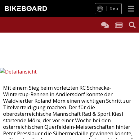
Deu
Mit einem Sieg beim vorletzten RC Schnecke-
Wintercup-Rennen in Andlersdorf konnte der
Waldviertler Roland Mörx einen wichtigen Schritt zur
Titelverteidigung machen. Der für die
oberösterreichische Mannschaft Rad & Sport Kiesl
startende Mörx, der vor einer Woche bei den
österreichischen Querfeldein-Meisterschaften hinter
Peter Presslauer die Silbermedaille gewinnen konnte,