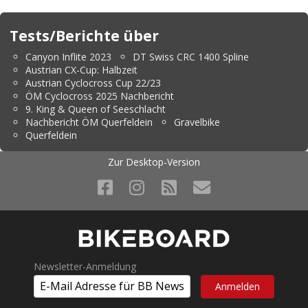
Tests/Berichte über
Canyon Inflite 2023
DT Swiss CRC 1400 Spline
Austrian CX-Cup: Halbzeit
Austrian Cyclocross Cup 22/23
ÖM Cyclocross 2025 Nachbericht
9. King & Queen of Seeschlacht
Nachbericht ÖM Querfeldein
Gravelbike
Querfeldein
Zur Desktop-Version
Newsletter-Anmeldung