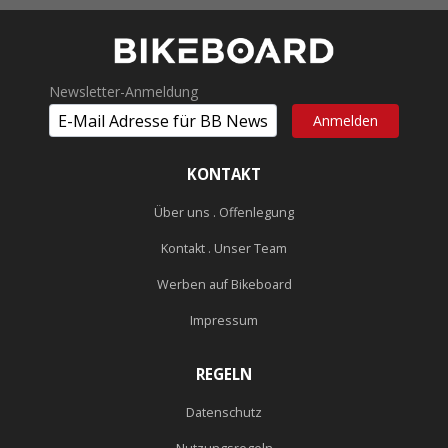
Newsletter-Anmeldung
KONTAKT
Über uns . Offenlegung
Kontakt . Unser Team
Werben auf Bikeboard
Impressum
REGELN
Datenschutz