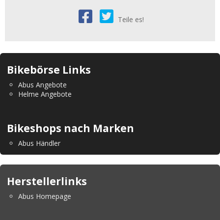
Teile es!
Bikebörse Links
Abus Angebote
Helme Angebote
Bikeshops nach Marken
Abus Händler
Herstellerlinks
Abus Homepage