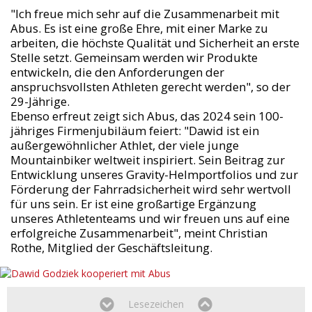
"Ich freue mich sehr auf die Zusammenarbeit mit
Abus. Es ist eine große Ehre, mit einer Marke zu
arbeiten, die höchste Qualität und Sicherheit an erste
Stelle setzt. Gemeinsam werden wir Produkte
entwickeln, die den Anforderungen der
anspruchsvollsten Athleten gerecht werden", so der
29-Jährige.
Ebenso erfreut zeigt sich Abus, das 2024 sein 100-
jähriges Firmenjubiläum feiert: "Dawid ist ein
außergewöhnlicher Athlet, der viele junge
Mountainbiker weltweit inspiriert. Sein Beitrag zur
Entwicklung unseres Gravity-Helmportfolios und zur
Förderung der Fahrradsicherheit wird sehr wertvoll
für uns sein. Er ist eine großartige Ergänzung
unseres Athletenteams und wir freuen uns auf eine
erfolgreiche Zusammenarbeit", meint Christian
Rothe, Mitglied der Geschäftsleitung.
Lesezeichen