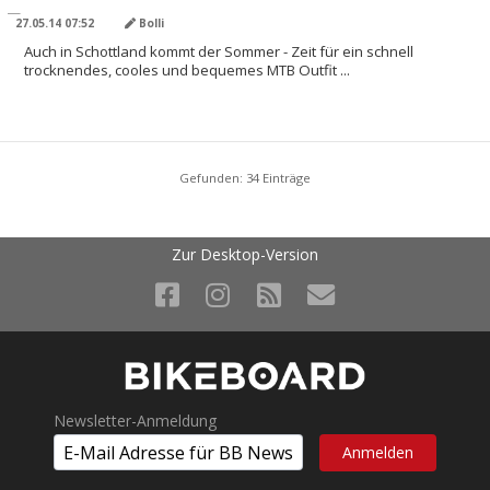
27.05.14 07:52
Bolli
Auch in Schottland kommt der Sommer - Zeit für ein schnell
trocknendes, cooles und bequemes MTB Outfit ...
Gefunden: 34 Einträge
Zur Desktop-Version
Newsletter-Anmeldung