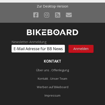
Zur Desktop-Version
Newsletter-Anmeldung
KONTAKT
Über uns . Offenlegung
Kontakt . Unser Team
Werben auf Bikeboard
Impressum