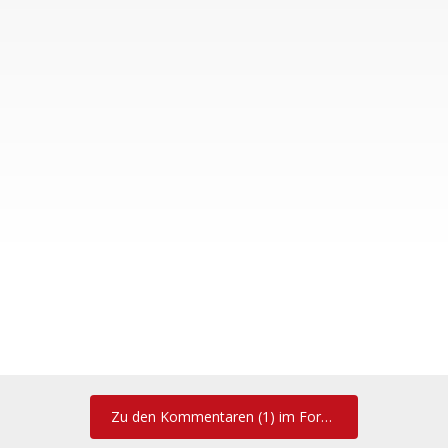
Zu den Kommentaren (1) im Forum