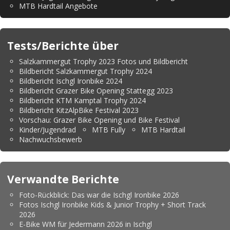
MTB Hardtail Angebote
Tests/Berichte über
Salzkammergut Trophy 2023 Fotos und Bildbericht
Bildbericht Salzkammergut Trophy 2024
Bildbericht Ischgl Ironbike 2024
Bildbericht Grazer Bike Opening Stattegg 2023
Bildbericht KTM Kamptal Trophy 2024
Bildbericht KitzAlpBike Festival 2023
Vorschau: Grazer Bike Opening und Bike Festival
Kinder/Jugendrad
MTB Fully
MTB Hardtail
Nachwuchsbewerb
Verwandte Berichte
Foto-Rückblick: Das war die Ischgl Ironbike 2026
Fotos Ischgl Ironbike Kids & Junior Trophy + Short Track
2026
E-Bike WM für Jedermann 2026 in Ischgl