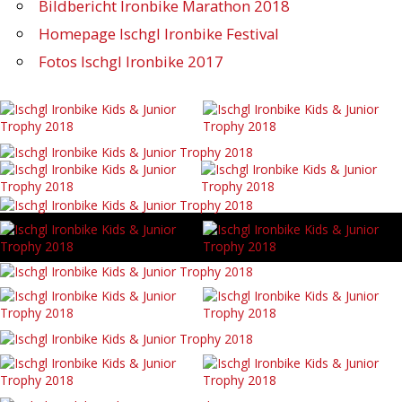
Bildbericht Ironbike Marathon 2018
Homepage Ischgl Ironbike Festival
Fotos Ischgl Ironbike 2017