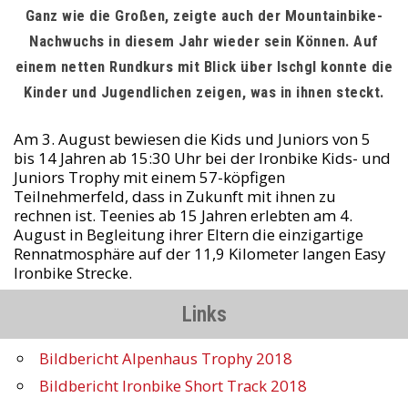
Ganz wie die Großen, zeigte auch der Mountainbike-
Nachwuchs in diesem Jahr wieder sein Können. Auf
einem netten Rundkurs mit Blick über Ischgl konnte die
Kinder und Jugendlichen zeigen, was in ihnen steckt.
Am 3. August bewiesen die Kids und Juniors von 5
bis 14 Jahren ab 15:30 Uhr bei der Ironbike Kids- und
Juniors Trophy mit einem 57-köpfigen
Teilnehmerfeld, dass in Zukunft mit ihnen zu
rechnen ist. Teenies ab 15 Jahren erlebten am 4.
August in Begleitung ihrer Eltern die einzigartige
Rennatmosphäre auf der 11,9 Kilometer langen Easy
Ironbike Strecke.
Links
Bildbericht Alpenhaus Trophy 2018
Bildbericht Ironbike Short Track 2018