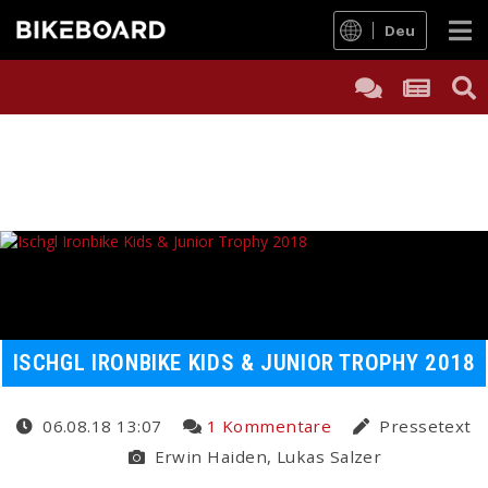
Deu
ISCHGL IRONBIKE KIDS & JUNIOR TROPHY 2018
06.08.18 13:07
1 Kommentare
Pressetext
Erwin Haiden, Lukas Salzer