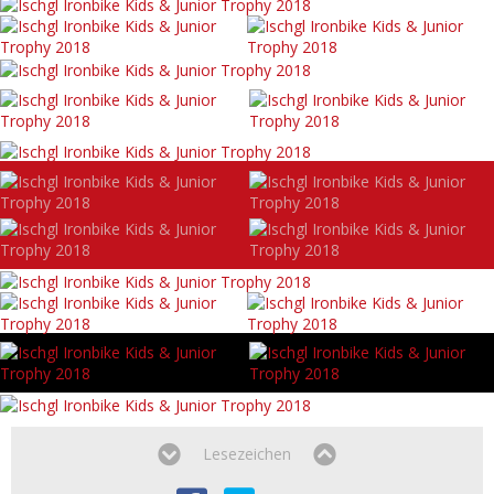
Lesezeichen