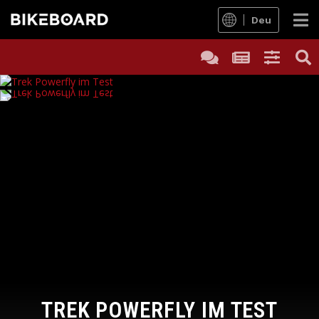
Deu
TREK POWERFLY IM TEST