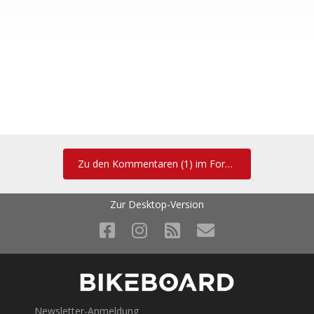
Zu den Kommentaren (1) im Forum
Zur Desktop-Version
Newsletter-Anmeldung