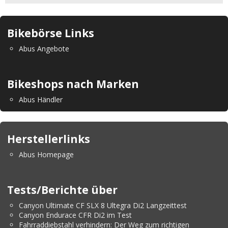
Bikebörse Links
Abus Angebote
Bikeshops nach Marken
Abus Händler
Herstellerlinks
Abus Homepage
Tests/Berichte über
Canyon Ultimate CF SLX 8 Ultegra Di2 Langzeittest
Canyon Endurace CFR Di2 im Test
Fahrraddiebstahl verhindern: Der Weg zum richtigen