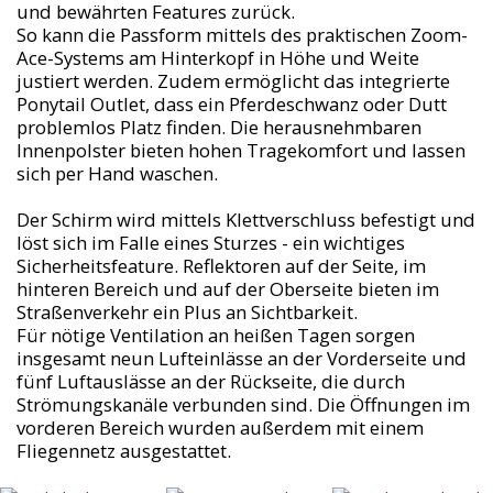
und bewährten Features zurück.
So kann die Passform mittels des praktischen Zoom-
Ace-Systems am Hinterkopf in Höhe und Weite
justiert werden. Zudem ermöglicht das integrierte
Ponytail Outlet, dass ein Pferdeschwanz oder Dutt
problemlos Platz finden. Die herausnehmbaren
Innenpolster bieten hohen Tragekomfort und lassen
sich per Hand waschen.
Der Schirm wird mittels Klettverschluss befestigt und
löst sich im Falle eines Sturzes - ein wichtiges
Sicherheitsfeature. Reflektoren auf der Seite, im
hinteren Bereich und auf der Oberseite bieten im
Straßenverkehr ein Plus an Sichtbarkeit.
Für nötige Ventilation an heißen Tagen sorgen
insgesamt neun Lufteinlässe an der Vorderseite und
fünf Luftauslässe an der Rückseite, die durch
Strömungskanäle verbunden sind. Die Öffnungen im
vorderen Bereich wurden außerdem mit einem
Fliegennetz ausgestattet.