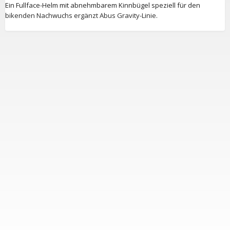
Ein Fullface-Helm mit abnehmbarem Kinnbügel speziell für den
bikenden Nachwuchs ergänzt Abus Gravity-Linie.