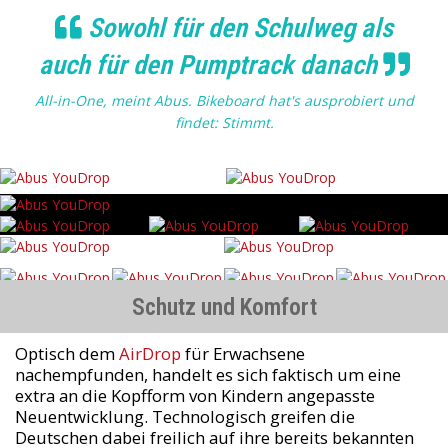
Sowohl für den Schulweg als
auch für den Pumptrack danach
All-in-One, meint Abus. Bikeboard hat's ausprobiert und
findet: Stimmt.
Schutz und Komfort
Optisch dem
AirDrop
für Erwachsene
nachempfunden, handelt es sich faktisch um eine
extra an die Kopfform von Kindern angepasste
Neuentwicklung. Technologisch greifen die
Deutschen dabei freilich auf ihre bereits bekannten