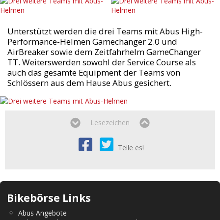
Unterstützt werden die drei Teams mit Abus High-
Performance-Helmen Gamechanger 2.0 und
AirBreaker sowie dem Zeitfahrhelm GameChanger
TT. Weiterswerden sowohl der Service Course als
auch das gesamte Equipment der Teams von
Schlössern aus dem Hause Abus gesichert.
Lesezeichen
Teile es!
Bikebörse Links
Abus Angebote