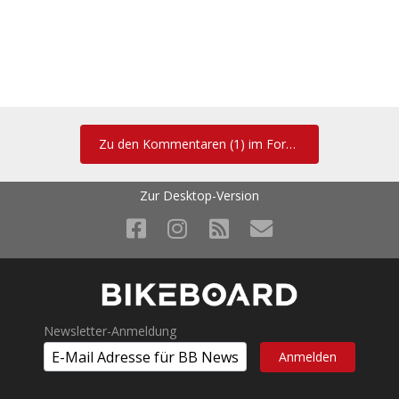
Zu den Kommentaren (1) im Forum
Zur Desktop-Version
Newsletter-Anmeldung