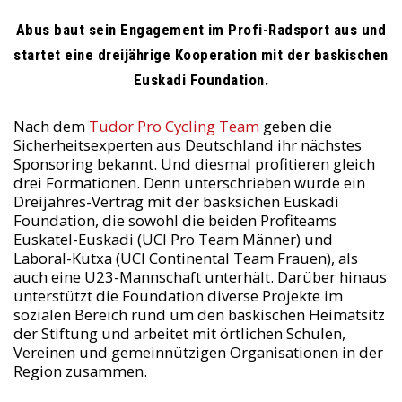
Abus baut sein Engagement im Profi-Radsport aus und
startet eine dreijährige Kooperation mit der baskischen
Euskadi Foundation.
Nach dem
Tudor Pro Cycling Team
geben die
Sicherheitsexperten aus Deutschland ihr nächstes
Sponsoring bekannt. Und diesmal profitieren gleich
drei Formationen. Denn unterschrieben wurde ein
Dreijahres-Vertrag mit der basksichen Euskadi
Foundation, die sowohl die beiden Profiteams
Euskatel-Euskadi (UCI Pro Team Männer) und
Laboral-Kutxa (UCI Continental Team Frauen), als
auch eine U23-Mannschaft unterhält. Darüber hinaus
unterstützt die Foundation diverse Projekte im
sozialen Bereich rund um den baskischen Heimatsitz
der Stiftung und arbeitet mit örtlichen Schulen,
Vereinen und gemeinnützigen Organisationen in der
Region zusammen.