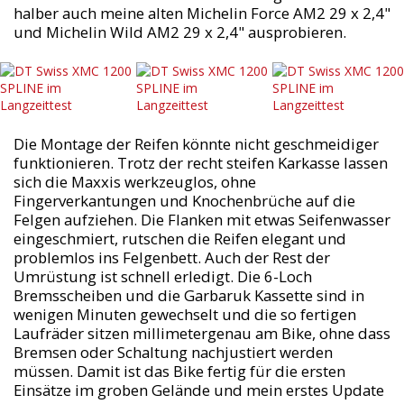
halber auch meine alten Michelin Force AM2 29 x 2,4"
und Michelin Wild AM2 29 x 2,4" ausprobieren.
Die Montage der Reifen könnte nicht geschmeidiger
funktionieren. Trotz der recht steifen Karkasse lassen
sich die Maxxis werkzeuglos, ohne
Fingerverkantungen und Knochenbrüche auf die
Felgen aufziehen. Die Flanken mit etwas Seifenwasser
eingeschmiert, rutschen die Reifen elegant und
problemlos ins Felgenbett. Auch der Rest der
Umrüstung ist schnell erledigt. Die 6-Loch
Bremsscheiben und die Garbaruk Kassette sind in
wenigen Minuten gewechselt und die so fertigen
Laufräder sitzen millimetergenau am Bike, ohne dass
Bremsen oder Schaltung nachjustiert werden
müssen. Damit ist das Bike fertig für die ersten
Einsätze im groben Gelände und mein erstes Update