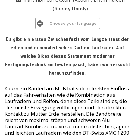
(Studio, Handy)
Choose your language
Es gibt ein erstes Zwischenfazit vom Langzeittest der
edlen und minimalistischen Carbon-Laufräder. Auf
welche Bikes dieses Statement moderner
Fertigungstechnik am besten passt, haben wir versucht
herauszufinden.
Kaum ein Bauteil am MTB hat solch direkten Einfluss
auf das Fahrverhalten wie die Kombination aus
Laufrädern und Reifen, denn diese Teile sind es, die
die meiste Bewegung vollbringen und den direkten
Kontakt zu Mutter Erde herstellen. Die Bandbreite
reicht von maximal trägen und schweren Alu-
Laufrad-Kombis zu maximal minimalistischen, agilen
und leichten Laufrädern wie den DT-Swiss XMC 1200.