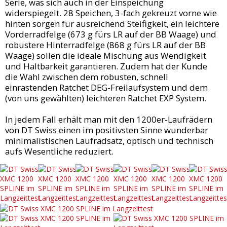
Serie, was sich auch in der Einspeichung
widerspiegelt. 28 Speichen, 3-fach gekreuzt vorne wie
hinten sorgen für ausreichend Steifigkeit, ein leichtere
Vorderradfelge (673 g fürs LR auf der BB Waage) und
robustere Hinterradfelge (868 g fürs LR auf der BB
Waage) sollen die ideale Mischung aus Wendigkeit
und Haltbarkeit garantieren. Zudem hat der Kunde
die Wahl zwischen dem robusten, schnell
einrastenden Ratchet DEG-Freilaufsystem und dem
(von uns gewählten) leichteren Ratchet EXP System.
In jedem Fall erhält man mit den 1200er-Laufrädern
von DT Swiss einen im positivsten Sinne wunderbar
minimalistischen Laufradsatz, optisch und technisch
aufs Wesentliche reduziert.