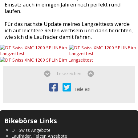
Einsatz auch in einigen Jahren noch perfekt rund
laufen.
Für das nächste Update meines Langzeittests werde
ich auf leichtere Reifen wechseln und dann berichten,
wie sich die Laufräder damit fahren.
Lesezeichen
Teile es!
Bikebörse Links
DT Swiss Angebote
Laufräder, Felgen Angebote