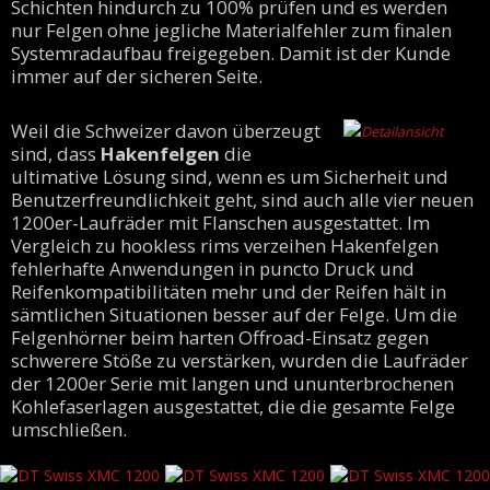
Schichten hindurch zu 100% prüfen und es werden
nur Felgen ohne jegliche Materialfehler zum finalen
Systemradaufbau freigegeben. Damit ist der Kunde
immer auf der sicheren Seite.
Weil die Schweizer davon überzeugt
sind, dass
Hakenfelgen
die
ultimative Lösung sind, wenn es um Sicherheit und
Benutzerfreundlichkeit geht, sind auch alle vier neuen
1200er-Laufräder mit Flanschen ausgestattet. Im
Vergleich zu hookless rims verzeihen Hakenfelgen
fehlerhafte Anwendungen in puncto Druck und
Reifenkompatibilitäten mehr und der Reifen hält in
sämtlichen Situationen besser auf der Felge. Um die
Felgenhörner beim harten Offroad-Einsatz gegen
schwerere Stöße zu verstärken, wurden die Laufräder
der 1200er Serie mit langen und ununterbrochenen
Kohlefaserlagen ausgestattet, die die gesamte Felge
umschließen.