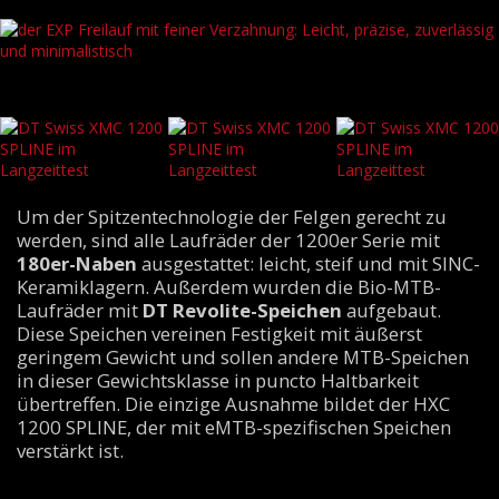
der EXP Freilauf mit feiner Verzahnung: Leicht, präzise, zuverlässig und
minimalistisch
Um der Spitzentechnologie der Felgen gerecht zu
werden, sind alle Laufräder der 1200er Serie mit
180er-Naben
ausgestattet: leicht, steif und mit SINC-
Keramiklagern. Außerdem wurden die Bio-MTB-
Laufräder mit
DT Revolite-Speichen
aufgebaut.
Diese Speichen vereinen Festigkeit mit äußerst
geringem Gewicht und sollen andere MTB-Speichen
in dieser Gewichtsklasse in puncto Haltbarkeit
übertreffen. Die einzige Ausnahme bildet der HXC
1200 SPLINE, der mit eMTB-spezifischen Speichen
verstärkt ist.