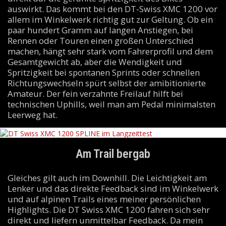
auswirkt. Das kommt bei den DT-Swiss XMC 1200 vor
allem im Winkelwerk richtig gut zur Geltung. Ob ein
paar hundert Gramm auf langen Anstiegen, bei
Rennen oder Touren einen großen Unterschied
machen, hängt sehr stark vom Fahrerprofil und dem
Gesamtgewicht ab, aber die Wendigkeit und
Spritzigkeit bei spontanen Sprints oder schnellen
Richtungswechseln spürt selbst der amibitionierte
Amateur. Der fein verzahnte Freilauf hilft bei
technischen Uphills, weil man am Pedal minimalsten
Leerweg hat.
Am Trail bergab
Gleiches gilt auch im Downhill. Die Leichtigkeit am
Lenker und das direkte Feedback sind im Winkelwerk
und auf alpinen Trails eines meiner persönlichen
Highlights. Die DT Swiss XMC 1200 fahren sich sehr
direkt und liefern unmittelbar Feedback. Da mein