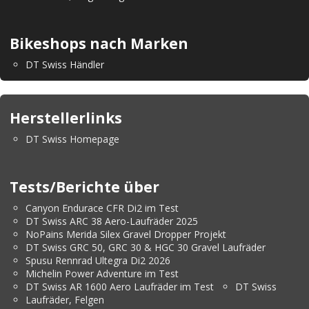
Bikeshops nach Marken
DT Swiss Händler
Herstellerlinks
DT Swiss Homepage
Tests/Berichte über
Canyon Endurace CFR Di2 im Test
DT Swiss ARC 38 Aero-Laufräder 2025
NoPains Merida Silex Gravel Dropper Projekt
DT Swiss GRC 50, GRC 30 & HGC 30 Gravel Laufräder
Spusu Rennrad Ultegra Di2 2026
Michelin Power Adventure im Test
DT Swiss AR 1600 Aero Laufräder im Test
DT Swiss
Laufräder, Felgen