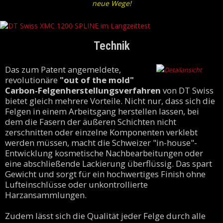
neue Wege!
Technik
Das zum Patent angemeldete,
revolutionäre
"out of the mold"
Carbon-Felgenherstellungsverfahren
von DT Swiss
bietet gleich mehrere Vorteile. Nicht nur, dass sich die
Felgen in einem Arbeitsgang herstellen lassen, bei
dem die Fasern der äußeren Schichten nicht
zerschnitten oder einzelne Komponenten verklebt
werden müssen, macht die Schweizer "in-house"-
Entwicklung kosmetische Nachbearbeitungen oder
eine abschließende Lackierung überflüssig. Das spart
Gewicht und sorgt für ein hochwertiges Finish ohne
Lufteinschlüsse oder unkontrollierte
Harzansammlungen.
Zudem lässt sich die Qualität jeder Felge durch alle