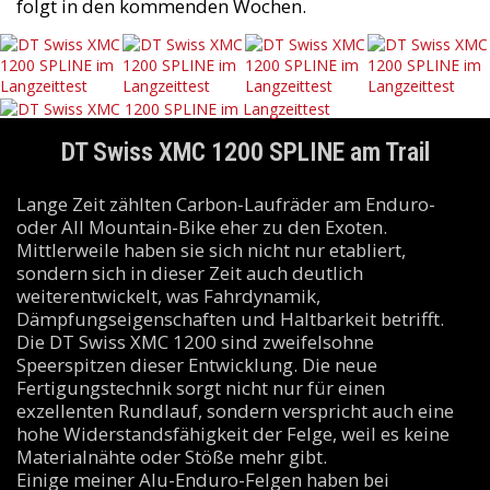
folgt in den kommenden Wochen.
DT Swiss XMC 1200 SPLINE am Trail
Lange Zeit zählten Carbon-Laufräder am Enduro-
oder All Mountain-Bike eher zu den Exoten.
Mittlerweile haben sie sich nicht nur etabliert,
sondern sich in dieser Zeit auch deutlich
weiterentwickelt, was Fahrdynamik,
Dämpfungseigenschaften und Haltbarkeit betrifft.
Die DT Swiss XMC 1200 sind zweifelsohne
Speerspitzen dieser Entwicklung. Die neue
Fertigungstechnik sorgt nicht nur für einen
exzellenten Rundlauf, sondern verspricht auch eine
hohe Widerstandsfähigkeit der Felge, weil es keine
Materialnähte oder Stöße mehr gibt.
Einige meiner Alu-Enduro-Felgen haben bei