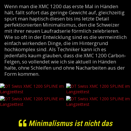
Wenn man die XMC 1200 das erste Mal in Händen
hält, fällt sofort das geringe Gewicht auf, gleichzeitig
spürt man haptisch diesen bis ins letzte Detail
perfektionierten Minimalismus, den die Schweizer
mit ihrer neuen Laufradserie förmlich zelebrieren.
Wie so oft in der Entwicklung sind es die vermeintlich
einfach wirkenden Dinge, die im Hintergrund
hochkomplex sind. Als Techniker kann ich es
jedenfalls kaum glauben, dass die XMC 1200 Carbon-
Felgen, so vollendet wie ich sie aktuell in Händen
halte, ohne Schleifen und ohne Nacharbeiten aus der
Form kommen.
Minimalismus ist nicht das