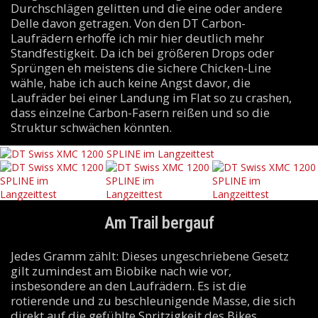
Durchschlägen gelitten und die eine oder andere
Delle davon getragen. Von den DT Carbon-
Laufrädern erhoffe ich mir hier deutlich mehr
Standfestigkeit. Da ich bei größeren Drops oder
Sprüngen eh meistens die sichere Chicken-Line
wähle, habe ich auch keine Angst davor, die
Laufräder bei einer Landung im Flat so zu crashen,
dass einzelne Carbon-Fasern reißen und so die
Struktur schwächen könnten.
Am Trail bergauf
Jedes Gramm zählt: Dieses ungeschriebene Gesetz
gilt zumindest am Biobike nach wie vor,
insbesondere an den Laufrädern. Es ist die
rotierende und zu beschleunigende Masse, die sich
direkt auf die gefühlte Spritzigkeit des Bikes