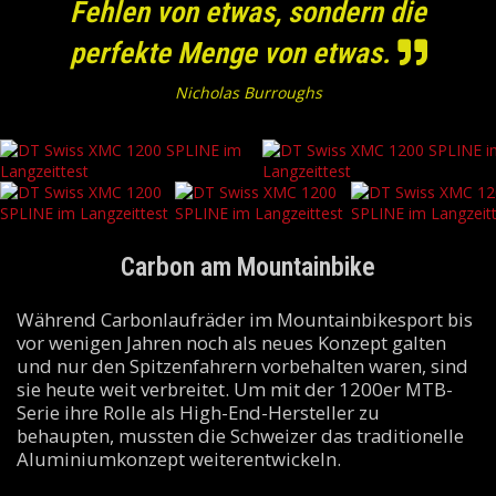
Fehlen von etwas, sondern die
perfekte Menge von etwas.
Nicholas Burroughs
Carbon am Mountainbike
Während Carbonlaufräder im Mountainbikesport bis
vor wenigen Jahren noch als neues Konzept galten
und nur den Spitzenfahrern vorbehalten waren, sind
sie heute weit verbreitet. Um mit der 1200er MTB-
Serie ihre Rolle als High-End-Hersteller zu
behaupten, mussten die Schweizer das traditionelle
Aluminiumkonzept weiterentwickeln.