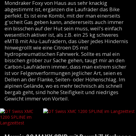
Mondraker Foxy von Haus aus sehr knackig
abgestimmt ist, ergänzen die Laufräder das Bike
perfekt. Es ist eine Kombi, mit der man einerseits
g'scheit Gas geben kann, andererseits auch immer
ein bisschen auf der Hut sein muss, weil's einfach
wesentlich aktiver ist, als z.B. ein 25 kg schweres
eMTB mit Alu-Laufrädern, das über jedes Hindernis
hinwegrollt wie eine Citroen DS mit
hydropneumatischen Fahrwerk. Sollte es mal ein
bisschen gröber zur Sache gehen, taugt mir an den
Carbon-Laufrädern immer, dass man extrem sicher
ist vor Felgenverformungen jeglicher Art, seien es
Dellen an der Flanke, Seiten- oder Höhenschlag. Im
alpinen Gelände, wo es mehr technisch als schnell
bergab geht, sind hohe Steifigkeit und niedriges
Gewicht immer von Vorteil.