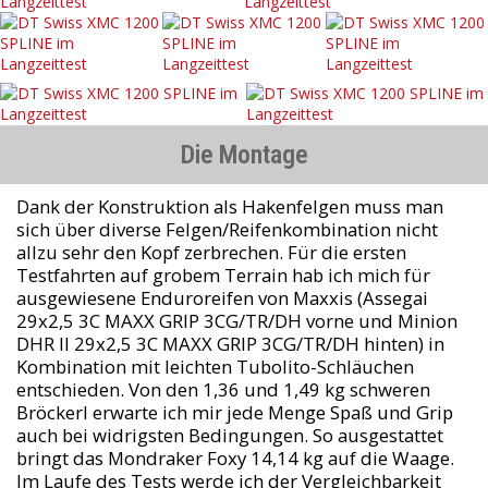
Die Montage
Dank der Konstruktion als Hakenfelgen muss man
sich über diverse Felgen/Reifenkombination nicht
allzu sehr den Kopf zerbrechen. Für die ersten
Testfahrten auf grobem Terrain hab ich mich für
ausgewiesene Enduroreifen von Maxxis (Assegai
29x2,5 3C MAXX GRIP 3CG/TR/DH vorne und Minion
DHR II 29x2,5 3C MAXX GRIP 3CG/TR/DH hinten) in
Kombination mit leichten Tubolito-Schläuchen
entschieden. Von den 1,36 und 1,49 kg schweren
Bröckerl erwarte ich mir jede Menge Spaß und Grip
auch bei widrigsten Bedingungen. So ausgestattet
bringt das Mondraker Foxy 14,14 kg auf die Waage.
Im Laufe des Tests werde ich der Vergleichbarkeit