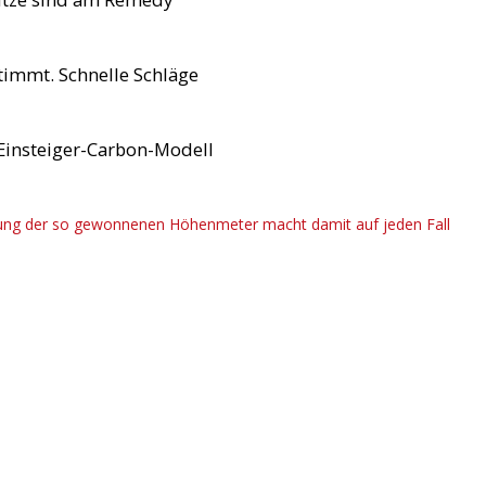
timmt. Schnelle Schläge
Einsteiger-Carbon-Modell