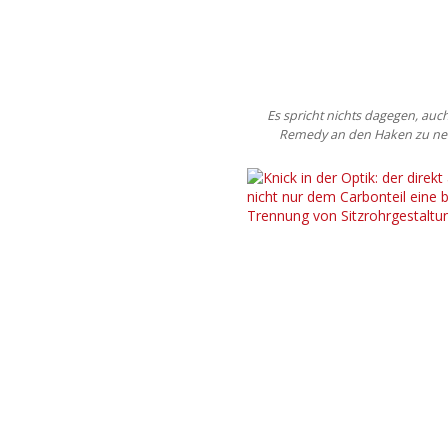
Es spricht nichts dagegen, auc
Remedy an den Haken zu n