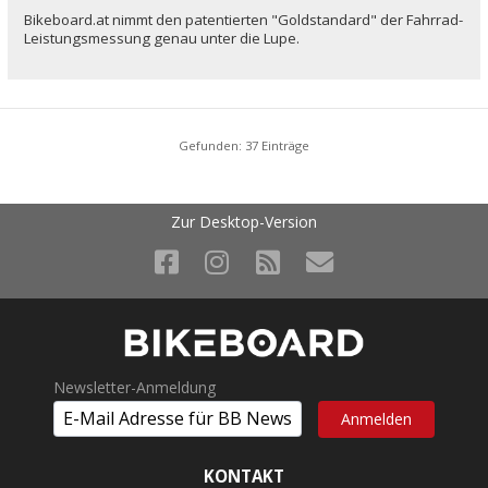
Bikeboard.at nimmt den patentierten "Goldstandard" der Fahrrad-
Leistungsmessung genau unter die Lupe.
Gefunden: 37 Einträge
Zur Desktop-Version
Newsletter-Anmeldung
KONTAKT