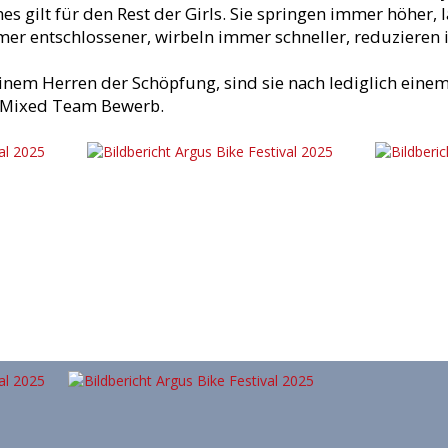
hes gilt für den Rest der Girls. Sie springen immer höher
mer entschlossener, wirbeln immer schneller, reduzieren
nem Herren der Schöpfung, sind sie nach lediglich einem
en Mixed Team Bewerb.