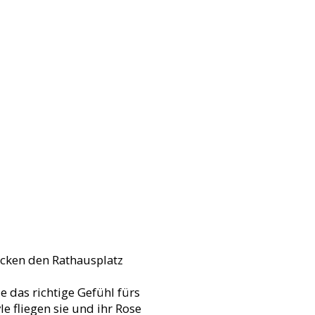
rocken den Rathausplatz
 das richtige Gefühl fürs
 fliegen sie und ihr Rose