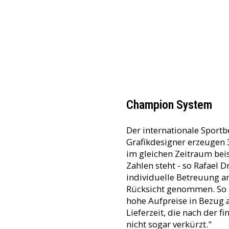
Champion System
Der internationale Sportb
Grafikdesigner erzeugen 
im gleichen Zeitraum bei
Zahlen steht - so Rafael D
individuelle Betreuung a
Rücksicht genommen. So 
hohe Aufpreise in Bezug 
Lieferzeit, die nach der 
nicht sogar verkürzt."