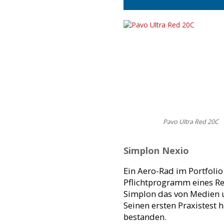
Pavo Ultra Red 20C
Simplon Nexio
Ein Aero-Rad im Portfolio
Pflichtprogramm eines Re
Simplon das von Medien 
Seinen ersten Praxistest
bestanden.