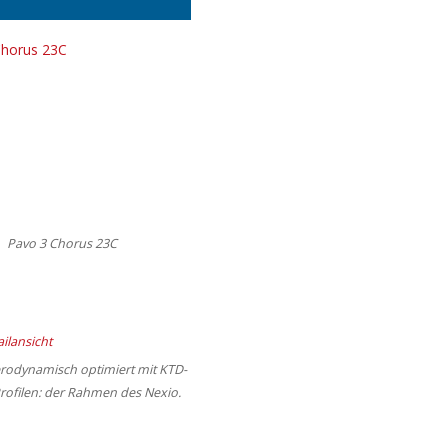
Pavo 3 Chorus 23C
rodynamisch optimiert mit KTD-
rofilen: der Rahmen des Nexio.