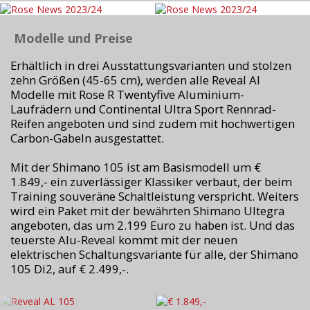
Modelle und Preise
Erhältlich in drei Ausstattungsvarianten und stolzen
zehn Größen (45-65 cm), werden alle Reveal Al
Modelle mit Rose R Twentyfive Aluminium-
Laufrädern und Continental Ultra Sport Rennrad-
Reifen angeboten und sind zudem mit hochwertigen
Carbon-Gabeln ausgestattet.
Mit der Shimano 105 ist am Basismodell um €
1.849,- ein zuverlässiger Klassiker verbaut, der beim
Training souveräne Schaltleistung verspricht. Weiters
wird ein Paket mit der bewährten Shimano Ultegra
angeboten, das um 2.199 Euro zu haben ist. Und das
teuerste Alu-Reveal kommt mit der neuen
elektrischen Schaltungsvariante für alle, der Shimano
105 Di2, auf € 2.499,-.