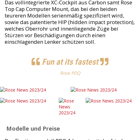
Das vollintegrierte XC-Cockpit aus Carbon samt Rose
Top Cap Computer Mount, das bei den beiden
teureren Modellen serienmäßig spezifiziert wird,
sowie das patentierte HIP (hidden impact protection),
welches Oberrohr und innenliegende Züge bei
Stürzen vor Beschädigungen durch einen
einschlagenden Lenker schützen soll.
Fun at its fastest
Rose PDQ
Modelle und Preise