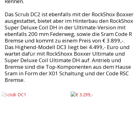
Rennen.
Das Scrub DC2 ist ebenfalls mit der RockShox Boxxer
ausgestattet, bietet aber im Hinterbau den RockShox
Super Deluxe Coil DH in der Ultimate-Version mit
ebenfalls 200 mm Federweg, sowie die Sram Code R
Bremse und kommt zu einem Preis von € 3.899,-.
Das Highend-Modell DC3 liegt bei 4.499,- Euro und
wartet dafür mit RockShoxx Boxxer Ultimate und
Super Deluxe Coil Ultimate DH auf. Antrieb und
Bremse sind die Top-Komponenten aus dem Hause
Sram in Form der X01 Schaltung und der Code RSC
Bremse.