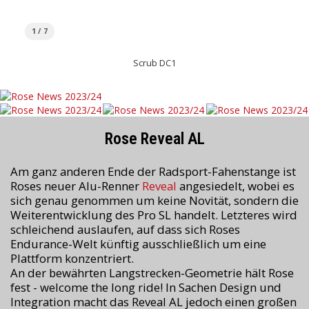
1 / 7
Scrub DC1
Rose Reveal AL
Am ganz anderen Ende der Radsport-Fahenstange ist
Roses neuer Alu-Renner
Reveal
angesiedelt, wobei es
sich genau genommen um keine Novität, sondern die
Weiterentwicklung des Pro SL handelt. Letzteres wird
schleichend auslaufen, auf dass sich Roses
Endurance-Welt künftig ausschließlich um eine
Plattform konzentriert.
An der bewährten Langstrecken-Geometrie hält Rose
fest - welcome the long ride! In Sachen Design und
Integration macht das Reveal AL jedoch einen großen