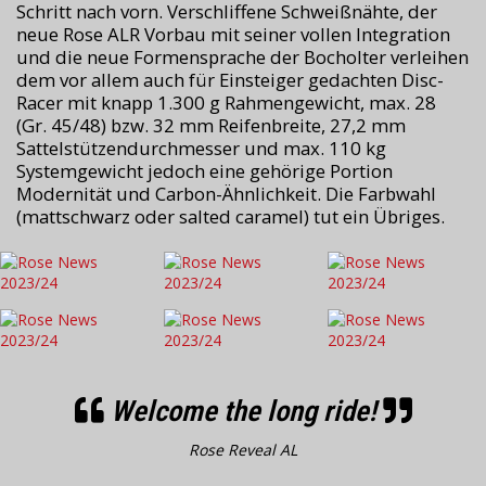
Schritt nach vorn. Verschliffene Schweißnähte, der
neue Rose ALR Vorbau mit seiner vollen Integration
und die neue Formensprache der Bocholter verleihen
dem vor allem auch für Einsteiger gedachten Disc-
Racer mit knapp 1.300 g Rahmengewicht, max. 28
(Gr. 45/48) bzw. 32 mm Reifenbreite, 27,2 mm
Sattelstützendurchmesser und max. 110 kg
Systemgewicht jedoch eine gehörige Portion
Modernität und Carbon-Ähnlichkeit. Die Farbwahl
(mattschwarz oder salted caramel) tut ein Übriges.
Welcome the long ride!
Rose Reveal AL