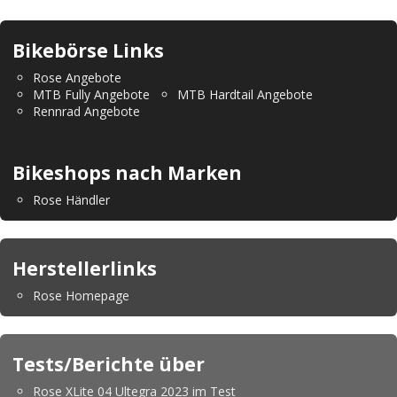
Bikebörse Links
Rose Angebote
MTB Fully Angebote
MTB Hardtail Angebote
Rennrad Angebote
Bikeshops nach Marken
Rose Händler
Herstellerlinks
Rose Homepage
Tests/Berichte über
Rose XLite 04 Ultegra 2023 im Test