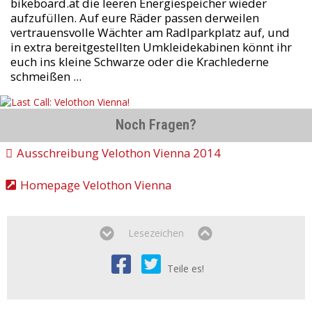
bikeboard.at die leeren Energiespeicher wieder
aufzufüllen. Auf eure Räder passen derweilen
vertrauensvolle Wächter am Radlparkplatz auf, und
in extra bereitgestellten Umkleidekabinen könnt ihr
euch ins kleine Schwarze oder die Krachlederne
schmeißen ...
Noch Fragen?
Ausschreibung Velothon Vienna 2014
Homepage Velothon Vienna
Lesezeichen
Teile es!