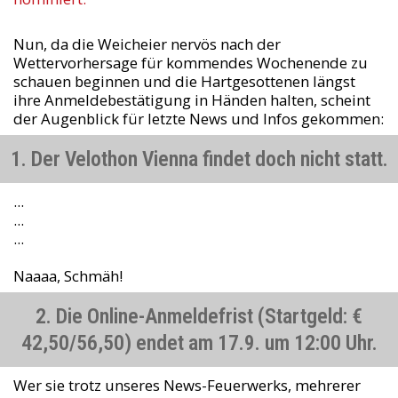
Nun, da die Weicheier nervös nach der
Wettervorhersage für kommendes Wochenende zu
schauen beginnen und die Hartgesottenen längst
ihre Anmeldebestätigung in Händen halten, scheint
der Augenblick für letzte News und Infos gekommen:
1. Der Velothon Vienna findet doch nicht statt.
...
...
...
Naaaa, Schmäh!
2. Die Online-Anmeldefrist (Startgeld: €
42,50/56,50) endet am 17.9. um 12:00 Uhr.
Wer sie trotz unseres News-Feuerwerks, mehrerer