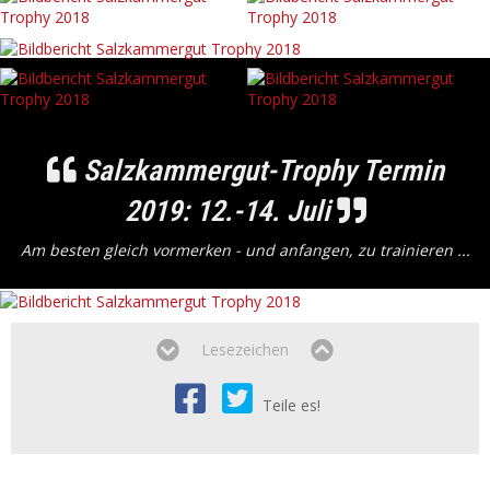
Salzkammergut-Trophy Termin
2019: 12.-14. Juli
Am besten gleich vormerken - und anfangen, zu trainieren ...
Lesezeichen
Teile es!