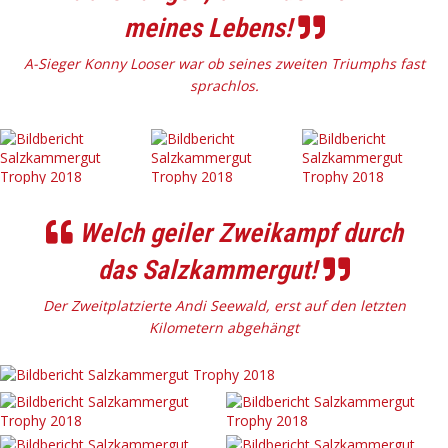
meines Lebens!
A-Sieger Konny Looser war ob seines zweiten Triumphs fast
sprachlos.
Welch geiler Zweikampf durch
das Salzkammergut!
Der Zweitplatzierte Andi Seewald, erst auf den letzten
Kilometern abgehängt