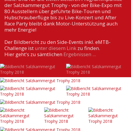
der Salzkammergut Trophy - von der Bike-Expo mit
80 Ausstellern über geführte Bike-Touren und
Hubschrauberflüge bis zu Live-Konzert und After
Race Party bleibt dank Motor-Unterstützung auch
mehr Energie!
Der Bildbericht zu den Side-Events inkl. eMTB-
Challenge ist
unter diesem Link
zu finden.
Hier geht's zu sämtlichen
Ergebnissen ...