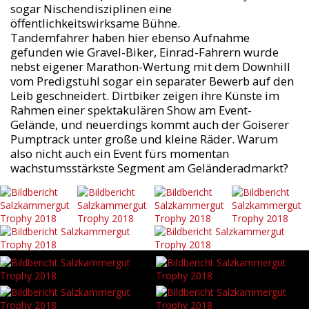
sogar Nischendisziplinen eine
öffentlichkeitswirksame Bühne.
Tandemfahrer haben hier ebenso Aufnahme
gefunden wie Gravel-Biker, Einrad-Fahrern wurde
nebst eigener Marathon-Wertung mit dem Downhill
vom Predigstuhl sogar ein separater Bewerb auf den
Leib geschneidert. Dirtbiker zeigen ihre Künste im
Rahmen einer spektakulären Show am Event-
Gelände, und neuerdings kommt auch der Goiserer
Pumptrack unter große und kleine Räder. Warum
also nicht auch ein Event fürs momentan
wachstumsstärkste Segment am Geländeradmarkt?