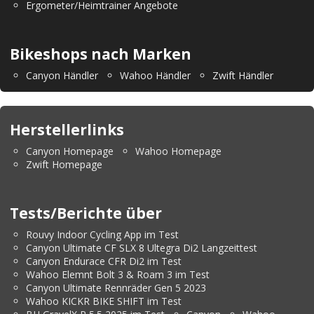
Ergometer/Heimtrainer Angebote
Bikeshops nach Marken
Canyon Händler
Wahoo Händler
Zwift Händler
Herstellerlinks
Canyon Homepage
Wahoo Homepage
Zwift Homepage
Tests/Berichte über
Rouvy Indoor Cycling App im Test
Canyon Ultimate CF SLX 8 Ultegra Di2 Langzeittest
Canyon Endurace CFR Di2 im Test
Wahoo Elemnt Bolt 3 & Roam 3 im Test
Canyon Ultimate Rennräder Gen 5 2023
Wahoo KICKR BIKE SHIFT im Test