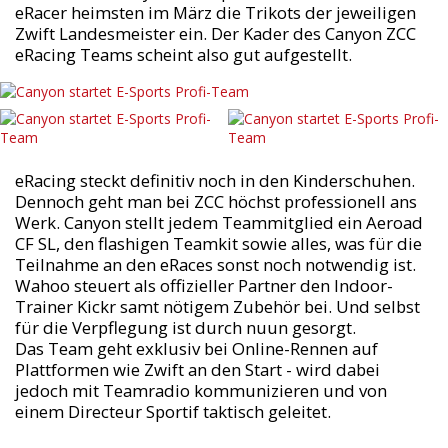
eRacer heimsten im März die Trikots der jeweiligen
Zwift Landesmeister ein. Der Kader des Canyon ZCC
eRacing Teams scheint also gut aufgestellt.
eRacing steckt definitiv noch in den Kinderschuhen.
Dennoch geht man bei ZCC höchst professionell ans
Werk. Canyon stellt jedem Teammitglied ein Aeroad
CF SL, den flashigen Teamkit sowie alles, was für die
Teilnahme an den eRaces sonst noch notwendig ist.
Wahoo steuert als offizieller Partner den Indoor-
Trainer Kickr samt nötigem Zubehör bei. Und selbst
für die Verpflegung ist durch nuun gesorgt.
Das Team geht exklusiv bei Online-Rennen auf
Plattformen wie Zwift an den Start - wird dabei
jedoch mit Teamradio kommunizieren und von
einem Directeur Sportif taktisch geleitet.