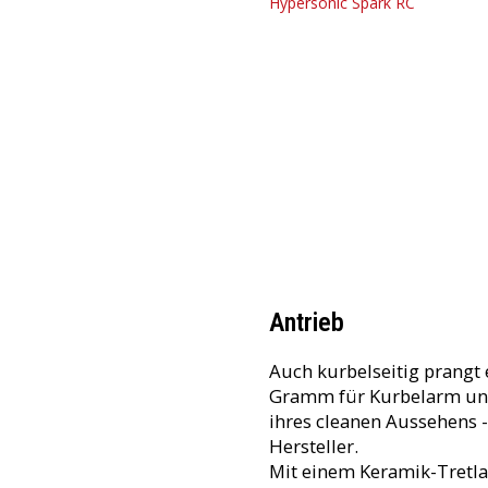
Antrieb
Auch kurbelseitig prangt 
Gramm für Kurbelarm und 
ihres cleanen Aussehens -
Hersteller.
Mit einem Keramik-Tretla