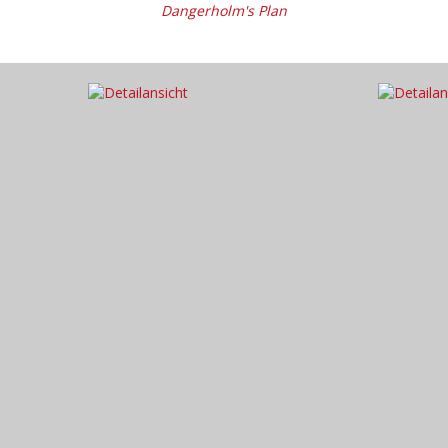
Dangerholm's Plan