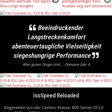
Beeindruckender
Langstreckenkomfort
abenteuertaugliche Vielseitigkeit
siegeshungrige Performance
Aller guten Dinge sind ... Domane Gen 4
IsoSpeed Reloaded
Abgesehen von der Carbon-Klasse, 800 Series OCLV