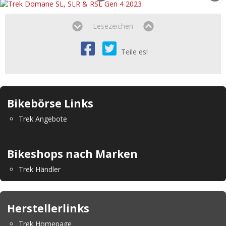
Lesezeichen
Teile es!
Bikebörse Links
Trek Angebote
Bikeshops nach Marken
Trek Händler
Herstellerlinks
Trek Homepage