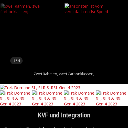
1 / 4
Zwei Rahmen, zwei Carbonklassen;
KVF und Integration