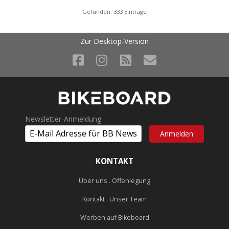
Gefunden: 333 Einträge
Zur Desktop-Version
Newsletter-Anmeldung
KONTAKT
Über uns . Offenlegung
Kontakt . Unser Team
Werben auf Bikeboard